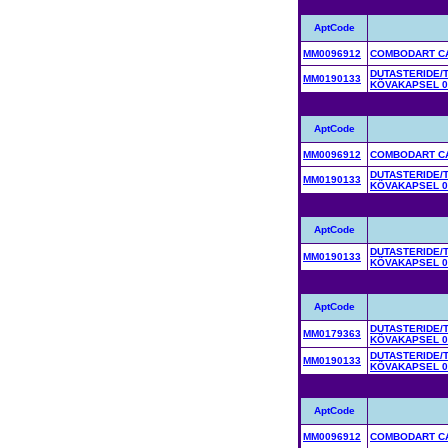
AptCode
MM0096912
COMBODART CA
DUTASTERIDE/
MM0190133
KÕVAKAPSEL 0
AptCode
MM0096912
COMBODART CA
DUTASTERIDE/
MM0190133
KÕVAKAPSEL 0
AptCode
DUTASTERIDE/
MM0190133
KÕVAKAPSEL 0
AptCode
DUTASTERIDE/
MM0179363
KÕVAKAPSEL 0
DUTASTERIDE/
MM0190133
KÕVAKAPSEL 0
AptCode
MM0096912
COMBODART CA