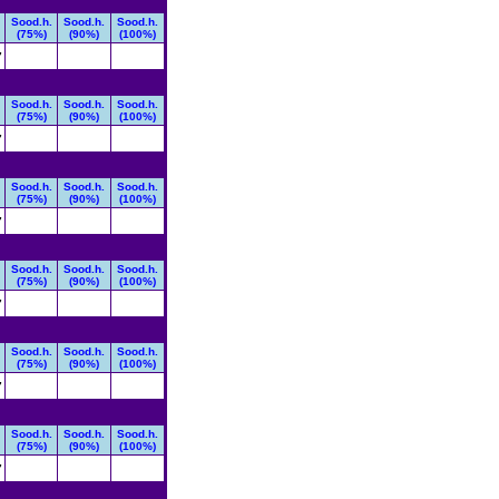
Sood.h.
Sood.h.
Sood.h.
(75%)
(90%)
(100%)
7
Sood.h.
Sood.h.
Sood.h.
(75%)
(90%)
(100%)
7
Sood.h.
Sood.h.
Sood.h.
(75%)
(90%)
(100%)
7
Sood.h.
Sood.h.
Sood.h.
(75%)
(90%)
(100%)
7
Sood.h.
Sood.h.
Sood.h.
(75%)
(90%)
(100%)
7
Sood.h.
Sood.h.
Sood.h.
(75%)
(90%)
(100%)
7