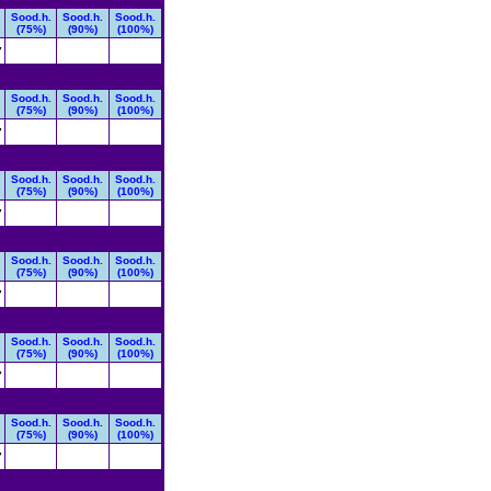
Sood.h.
Sood.h.
Sood.h.
(75%)
(90%)
(100%)
7
Sood.h.
Sood.h.
Sood.h.
(75%)
(90%)
(100%)
7
Sood.h.
Sood.h.
Sood.h.
(75%)
(90%)
(100%)
7
Sood.h.
Sood.h.
Sood.h.
(75%)
(90%)
(100%)
7
Sood.h.
Sood.h.
Sood.h.
(75%)
(90%)
(100%)
7
Sood.h.
Sood.h.
Sood.h.
(75%)
(90%)
(100%)
7