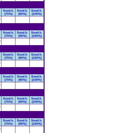
Sood.h.
Sood.h.
Sood.h.
(75%)
(90%)
(100%)
7
Sood.h.
Sood.h.
Sood.h.
(75%)
(90%)
(100%)
7
Sood.h.
Sood.h.
Sood.h.
(75%)
(90%)
(100%)
7
Sood.h.
Sood.h.
Sood.h.
(75%)
(90%)
(100%)
7
Sood.h.
Sood.h.
Sood.h.
(75%)
(90%)
(100%)
7
Sood.h.
Sood.h.
Sood.h.
(75%)
(90%)
(100%)
7