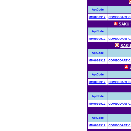
AptCode
MM0096912
COMBODART CA
SAKU 
AptCode
MM0096912
COMBODART CA
SAKU
AptCode
MM0096912
COMBODART CA
AptCode
MM0096912
COMBODART CA
AptCode
MM0096912
COMBODART CA
AptCode
MM0096912
COMBODART CA