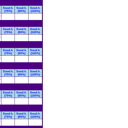
Sood.h.
Sood.h.
Sood.h.
(75%)
(90%)
(100%)
7
Sood.h.
Sood.h.
Sood.h.
(75%)
(90%)
(100%)
7
Sood.h.
Sood.h.
Sood.h.
(75%)
(90%)
(100%)
7
Sood.h.
Sood.h.
Sood.h.
(75%)
(90%)
(100%)
7
Sood.h.
Sood.h.
Sood.h.
(75%)
(90%)
(100%)
7
Sood.h.
Sood.h.
Sood.h.
(75%)
(90%)
(100%)
7