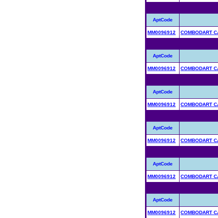
AptCode
MM0096912
COMBODART CA
AptCode
MM0096912
COMBODART CA
AptCode
MM0096912
COMBODART CA
AptCode
MM0096912
COMBODART CA
AptCode
MM0096912
COMBODART CA
AptCode
MM0096912
COMBODART CA