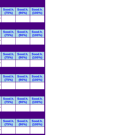
Sood.h.
Sood.h.
Sood.h.
(75%)
(90%)
(100%)
7
Sood.h.
Sood.h.
Sood.h.
(75%)
(90%)
(100%)
7
Sood.h.
Sood.h.
Sood.h.
(75%)
(90%)
(100%)
7
Sood.h.
Sood.h.
Sood.h.
(75%)
(90%)
(100%)
7
Sood.h.
Sood.h.
Sood.h.
(75%)
(90%)
(100%)
7
Sood.h.
Sood.h.
Sood.h.
(75%)
(90%)
(100%)
7