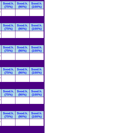
Sood.h.
Sood.h.
Sood.h.
(75%)
(90%)
(100%)
7
Sood.h.
Sood.h.
Sood.h.
(75%)
(90%)
(100%)
7
Sood.h.
Sood.h.
Sood.h.
(75%)
(90%)
(100%)
7
Sood.h.
Sood.h.
Sood.h.
(75%)
(90%)
(100%)
7
Sood.h.
Sood.h.
Sood.h.
(75%)
(90%)
(100%)
7
Sood.h.
Sood.h.
Sood.h.
(75%)
(90%)
(100%)
7