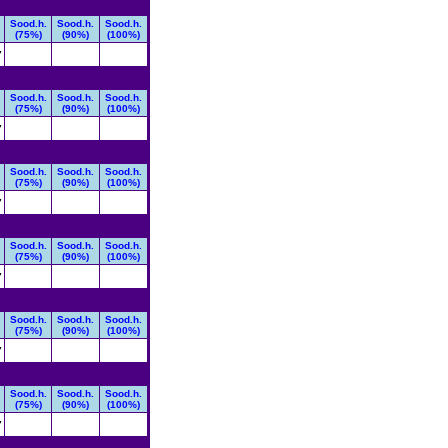
Sood.h.
Sood.h.
Sood.h.
(75%)
(90%)
(100%)
7
Sood.h.
Sood.h.
Sood.h.
(75%)
(90%)
(100%)
7
Sood.h.
Sood.h.
Sood.h.
(75%)
(90%)
(100%)
7
Sood.h.
Sood.h.
Sood.h.
(75%)
(90%)
(100%)
7
Sood.h.
Sood.h.
Sood.h.
(75%)
(90%)
(100%)
7
Sood.h.
Sood.h.
Sood.h.
(75%)
(90%)
(100%)
7