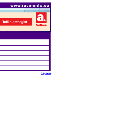
Tagasi